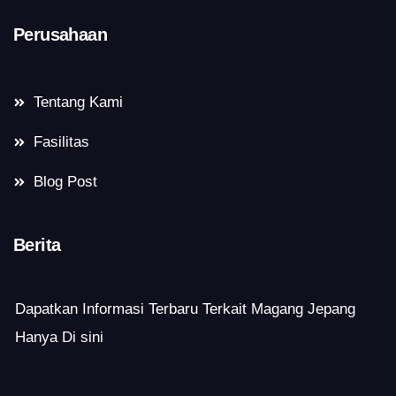
Perusahaan
Tentang Kami
Fasilitas
Blog Post
Berita
Dapatkan Informasi Terbaru Terkait Magang Jepang
Hanya Di sini