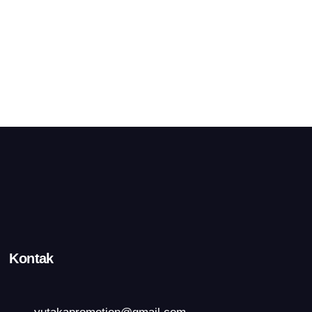
Kontak