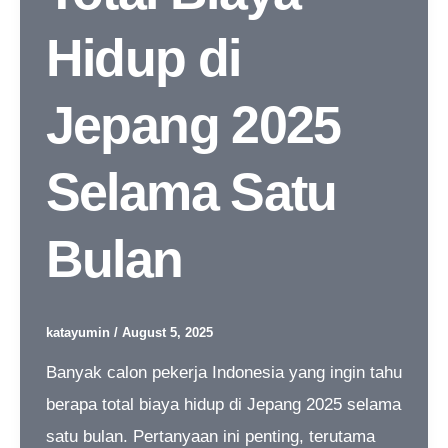
Hidup di
Jepang 2025
Selama Satu
Bulan
katayumin
/
August 5, 2025
Banyak calon pekerja Indonesia yang ingin tahu
berapa total biaya hidup di Jepang 2025 selama
satu bulan. Pertanyaan ini penting, terutama