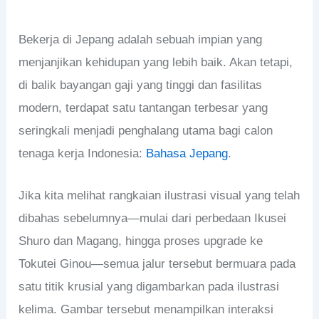
Bekerja di Jepang adalah sebuah impian yang
menjanjikan kehidupan yang lebih baik. Akan tetapi,
di balik bayangan gaji yang tinggi dan fasilitas
modern, terdapat satu tantangan terbesar yang
seringkali menjadi penghalang utama bagi calon
tenaga kerja Indonesia:
Bahasa Jepang
.
Jika kita melihat rangkaian ilustrasi visual yang telah
dibahas sebelumnya—mulai dari perbedaan Ikusei
Shuro dan Magang, hingga proses upgrade ke
Tokutei Ginou—semua jalur tersebut bermuara pada
satu titik krusial yang digambarkan pada ilustrasi
kelima. Gambar tersebut menampilkan interaksi