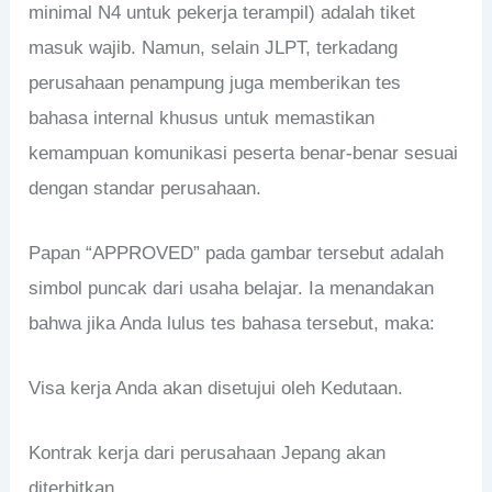
minimal N4 untuk pekerja terampil) adalah tiket
masuk wajib. Namun, selain JLPT, terkadang
perusahaan penampung juga memberikan tes
bahasa internal khusus untuk memastikan
kemampuan komunikasi peserta benar-benar sesuai
dengan standar perusahaan.
Papan “APPROVED” pada gambar tersebut adalah
simbol puncak dari usaha belajar. Ia menandakan
bahwa jika Anda lulus tes bahasa tersebut, maka:
Visa kerja Anda akan disetujui oleh Kedutaan.
Kontrak kerja dari perusahaan Jepang akan
diterbitkan.