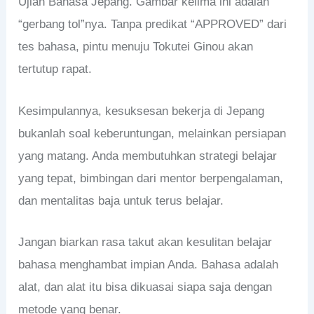
Ujian Bahasa Jepang. Gambar kelima ini adalah
“gerbang tol”nya. Tanpa predikat “APPROVED” dari
tes bahasa, pintu menuju Tokutei Ginou akan
tertutup rapat.
Kesimpulannya, kesuksesan bekerja di Jepang
bukanlah soal keberuntungan, melainkan persiapan
yang matang. Anda membutuhkan strategi belajar
yang tepat, bimbingan dari mentor berpengalaman,
dan mentalitas baja untuk terus belajar.
Jangan biarkan rasa takut akan kesulitan belajar
bahasa menghambat impian Anda. Bahasa adalah
alat, dan alat itu bisa dikuasai siapa saja dengan
metode yang benar.