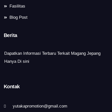
Fasilitas
Blog Post
Berita
Dapatkan Informasi Terbaru Terkait Magang Jepang
Hanya Di sini
Kontak
yutakapromotion@gmail.com