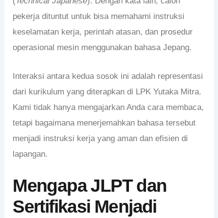
(
Technical Japanese
). Dengan kata lain, calon
pekerja dituntut untuk bisa memahami instruksi
keselamatan kerja, perintah atasan, dan prosedur
operasional mesin menggunakan bahasa Jepang.
Interaksi antara kedua sosok ini adalah representasi
dari kurikulum yang diterapkan di LPK Yutaka Mitra.
Kami tidak hanya mengajarkan Anda cara membaca,
tetapi bagaimana menerjemahkan bahasa tersebut
menjadi instruksi kerja yang aman dan efisien di
lapangan.
Mengapa JLPT dan
Sertifikasi Menjadi