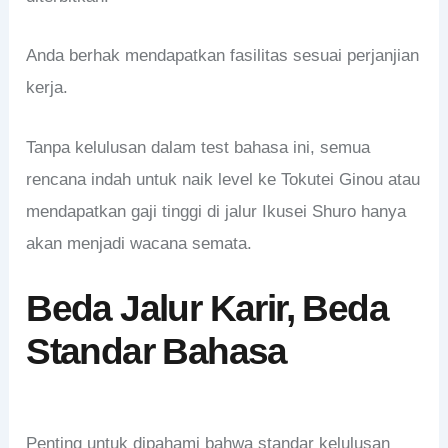
Anda berhak mendapatkan fasilitas sesuai perjanjian
kerja.
Tanpa kelulusan dalam test bahasa ini, semua
rencana indah untuk naik level ke Tokutei Ginou atau
mendapatkan gaji tinggi di jalur Ikusei Shuro hanya
akan menjadi wacana semata.
Beda Jalur Karir, Beda
Standar Bahasa
Penting untuk dipahami bahwa standar kelulusan