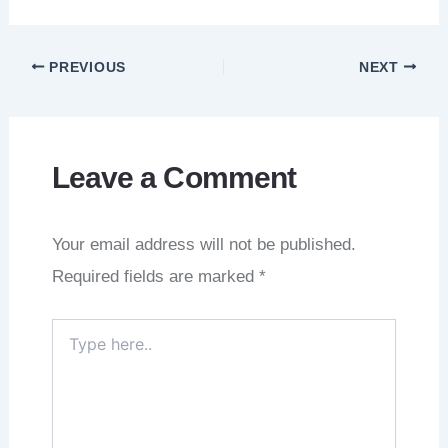
PREVIOUS
NEXT
Leave a Comment
Your email address will not be published.
Required fields are marked
*
Type
here..