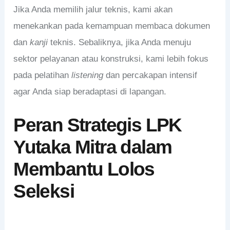
Jika Anda memilih jalur teknis, kami akan
menekankan pada kemampuan membaca dokumen
dan
kanji
teknis. Sebaliknya, jika Anda menuju
sektor pelayanan atau konstruksi, kami lebih fokus
pada pelatihan
listening
dan percakapan intensif
agar Anda siap beradaptasi di lapangan.
Peran Strategis LPK
Yutaka Mitra dalam
Membantu Lolos
Seleksi