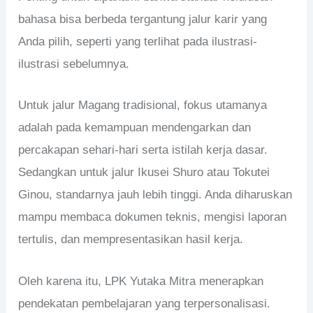
bahasa bisa berbeda tergantung jalur karir yang
Anda pilih, seperti yang terlihat pada ilustrasi-
ilustrasi sebelumnya.
Untuk jalur Magang tradisional, fokus utamanya
adalah pada kemampuan mendengarkan dan
percakapan sehari-hari serta istilah kerja dasar.
Sedangkan untuk jalur Ikusei Shuro atau Tokutei
Ginou, standarnya jauh lebih tinggi. Anda diharuskan
mampu membaca dokumen teknis, mengisi laporan
tertulis, dan mempresentasikan hasil kerja.
Oleh karena itu, LPK Yutaka Mitra menerapkan
pendekatan pembelajaran yang terpersonalisasi.