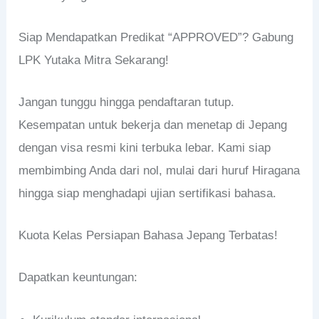
Siap Mendapatkan Predikat “APPROVED”? Gabung
LPK Yutaka Mitra Sekarang!
Jangan tunggu hingga pendaftaran tutup.
Kesempatan untuk bekerja dan menetap di Jepang
dengan visa resmi kini terbuka lebar. Kami siap
membimbing Anda dari nol, mulai dari huruf Hiragana
hingga siap menghadapi ujian sertifikasi bahasa.
Kuota Kelas Persiapan Bahasa Jepang Terbatas!
Dapatkan keuntungan: