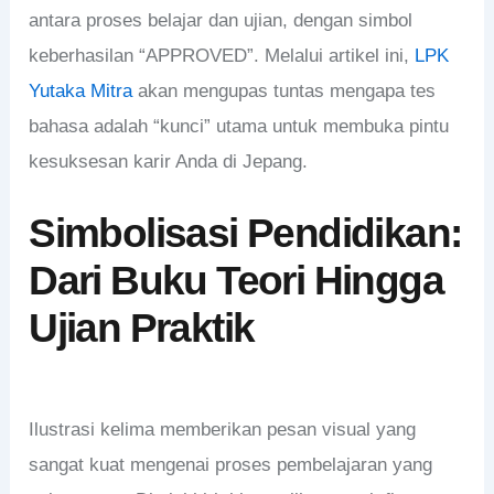
antara proses belajar dan ujian, dengan simbol
keberhasilan “APPROVED”. Melalui artikel ini,
LPK
Yutaka Mitra
akan mengupas tuntas mengapa tes
bahasa adalah “kunci” utama untuk membuka pintu
kesuksesan karir Anda di Jepang.
Simbolisasi Pendidikan:
Dari Buku Teori Hingga
Ujian Praktik
Ilustrasi kelima memberikan pesan visual yang
sangat kuat mengenai proses pembelajaran yang