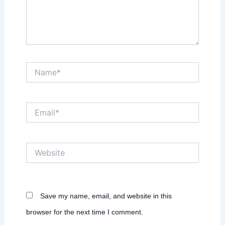
Name*
Email*
Website
Save my name, email, and website in this
browser for the next time I comment.