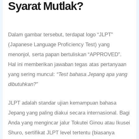
Syarat Mutlak?
Dalam gambar tersebut, terdapat logo “JLPT”
(Japanese Language Proficiency Test) yang
menonjol, serta papan bertuliskan “APPROVED”.
Hal ini memberikan jawaban tegas atas pertanyaan
yang sering muncul:
“Test bahasa Jepang apa yang
dibutuhkan?”
JLPT adalah standar ujian kemampuan bahasa
Jepang yang paling diakui secara internasional. Bagi
Anda yang mengincar jalur Tokutei Ginou atau Ikusei
Shuro, sertifikat JLPT level tertentu (biasanya