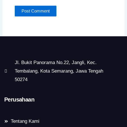
Jl. Bukit Panorama No.22, Jangli, Kec.
Tembalang, Kota Semarang, Jawa Tengah
50274
Perusahaan
Tentang Kami