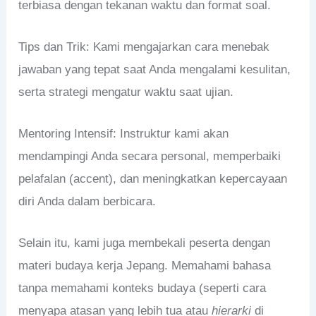
terbiasa dengan tekanan waktu dan format soal.
Tips dan Trik: Kami mengajarkan cara menebak
jawaban yang tepat saat Anda mengalami kesulitan,
serta strategi mengatur waktu saat ujian.
Mentoring Intensif: Instruktur kami akan
mendampingi Anda secara personal, memperbaiki
pelafalan (accent), dan meningkatkan kepercayaan
diri Anda dalam berbicara.
Selain itu, kami juga membekali peserta dengan
materi budaya kerja Jepang. Memahami bahasa
tanpa memahami konteks budaya (seperti cara
menyapa atasan yang lebih tua atau
hierarki
di