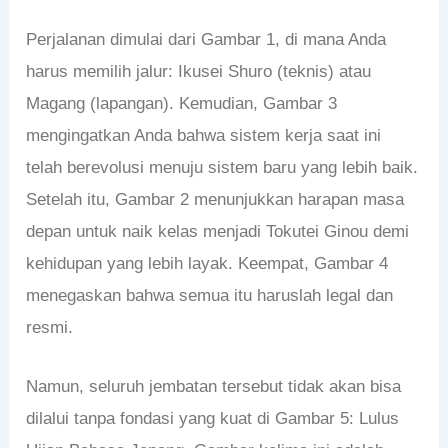
Perjalanan dimulai dari Gambar 1, di mana Anda
harus memilih jalur: Ikusei Shuro (teknis) atau
Magang (lapangan). Kemudian, Gambar 3
mengingatkan Anda bahwa sistem kerja saat ini
telah berevolusi menuju sistem baru yang lebih baik.
Setelah itu, Gambar 2 menunjukkan harapan masa
depan untuk naik kelas menjadi Tokutei Ginou demi
kehidupan yang lebih layak. Keempat, Gambar 4
menegaskan bahwa semua itu haruslah legal dan
resmi.
Namun, seluruh jembatan tersebut tidak akan bisa
dilalui tanpa fondasi yang kuat di Gambar 5: Lulus