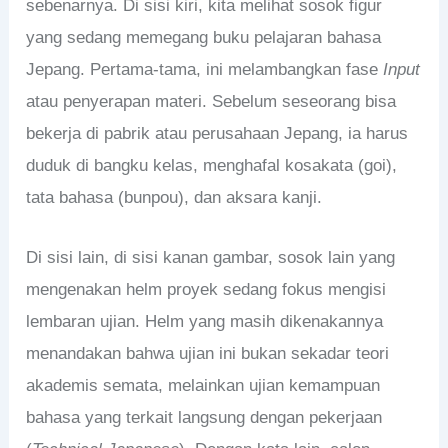
sebenarnya. Di sisi kiri, kita melihat sosok figur
yang sedang memegang buku pelajaran bahasa
Jepang. Pertama-tama, ini melambangkan fase
Input
atau penyerapan materi. Sebelum seseorang bisa
bekerja di pabrik atau perusahaan Jepang, ia harus
duduk di bangku kelas, menghafal kosakata (goi),
tata bahasa (bunpou), dan aksara kanji.
Di sisi lain, di sisi kanan gambar, sosok lain yang
mengenakan helm proyek sedang fokus mengisi
lembaran ujian. Helm yang masih dikenakannya
menandakan bahwa ujian ini bukan sekadar teori
akademis semata, melainkan ujian kemampuan
bahasa yang terkait langsung dengan pekerjaan