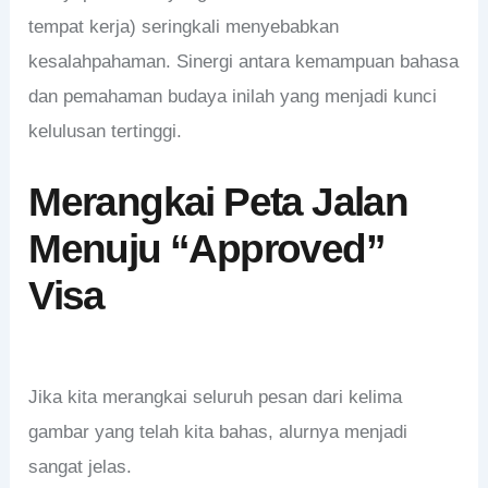
tempat kerja) seringkali menyebabkan
kesalahpahaman. Sinergi antara kemampuan bahasa
dan pemahaman budaya inilah yang menjadi kunci
kelulusan tertinggi.
Merangkai Peta Jalan
Menuju “Approved”
Visa
Jika kita merangkai seluruh pesan dari kelima
gambar yang telah kita bahas, alurnya menjadi
sangat jelas.