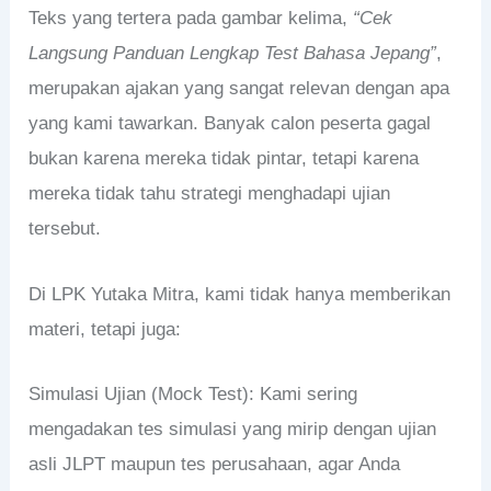
Teks yang tertera pada gambar kelima,
“Cek
Langsung Panduan Lengkap Test Bahasa Jepang”
,
merupakan ajakan yang sangat relevan dengan apa
yang kami tawarkan. Banyak calon peserta gagal
bukan karena mereka tidak pintar, tetapi karena
mereka tidak tahu strategi menghadapi ujian
tersebut.
Di LPK Yutaka Mitra, kami tidak hanya memberikan
materi, tetapi juga:
Simulasi Ujian (Mock Test): Kami sering
mengadakan tes simulasi yang mirip dengan ujian
asli JLPT maupun tes perusahaan, agar Anda